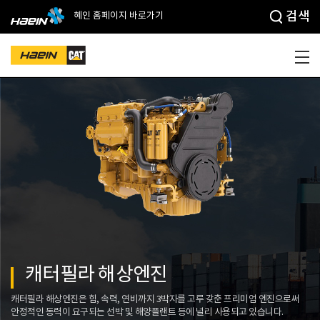
검색
혜인 홈페이지 바로가기
캐터필라 해상엔진
캐터필라 해상엔진은 힘, 속력, 연비까지 3박자를 고루 갖춘 프리미엄 엔진으로써
안정적인 동력이 요구되는 선박 및 해양플랜트 등에 널리 사용되고 있습니다.