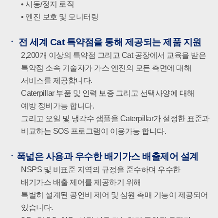
• 시동/정지 로직
• 엔진 보호 및 모니터링
ㆍ
전 세계 Cat 특약점을 통해 제공되는 제품 지원
2,200개 이상의 특약점 그리고 Cat 공장에서 교육을 받은
특약점 소속 기술자가 가스 엔진의 모든 측면에 대해
서비스를 제공합니다.
Caterpillar 부품 및 인력 보증 그리고 선택사양에 대해
예방 정비가능 합니다.
그리고 오일 및 냉각수 샘플을 Caterpillar가 설정한 표준과
비교하는 SOS 프로그램이 이용가능 합니다.
ㆍ
폭넓은 사용과 우수한 배기가스 배출제어 설계
NSPS 및 비표준 지역의 규정을 준수하며 우수한
배기가스 배출 제어를 제공하기 위해
특별히 설계된 공연비 제어 및 삼원 촉매 기능이 제공되어
있습니다.