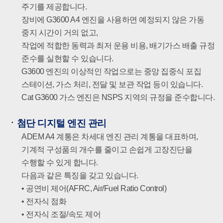
주기를 제공합니다.
장비에 G3600 A4 엔진을 사용하면 예정되지 않은 가동
중지 시간이 거의 없고,
작업에 적합한 동력과 최저 운용 비용, 배기가스 배출 규정
준수를 실현할 수 있습니다.
G3600 엔진의 이상적인 작업으로는 중앙 집중식 포집
스테이션, 가스 처리, 전달 및 보관 작업 등이 있습니다.
Cat G3600 가스 엔진은 NSPS 지역의 규정을 준수합니다.
ㆍ
첨단 디지털 엔진 관리
ADEM A4 계통은 차세대 엔진 관리 계통을 대표하며,
기계적 구성품의 개수를 줄이고 손쉽게 고장진단을
수행할 수 있게 합니다.
다음과 같은 특징을 갖고 있습니다.
• 공연비 제어(AFRC, Air/Fuel Ratio Control)
• 전자식 점화
• 전자식 조절/속도 제어